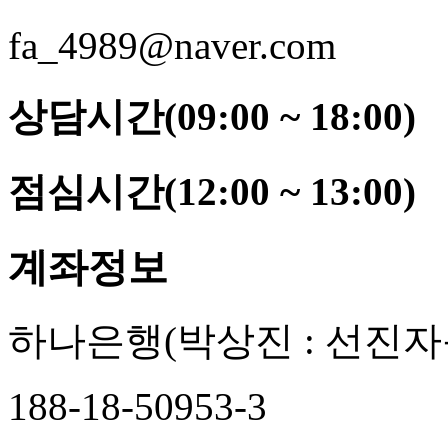
fa_4989@naver.com
상담시간(09:00 ~ 18:00)
점심시간(12:00 ~ 13:00)
계좌정보
하나은행
(박상진 : 선진자
188-18-50953-3