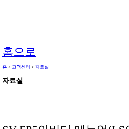
홈으로
홈
>
고객센터
>
자료실
자료실