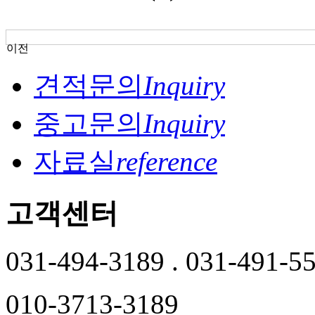
이전
견적문의
Inquiry
중고문의
Inquiry
자료실
reference
고객센터
031-494-3189 . 031-491-5
010-3713-3189