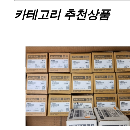
카테고리 추천상품