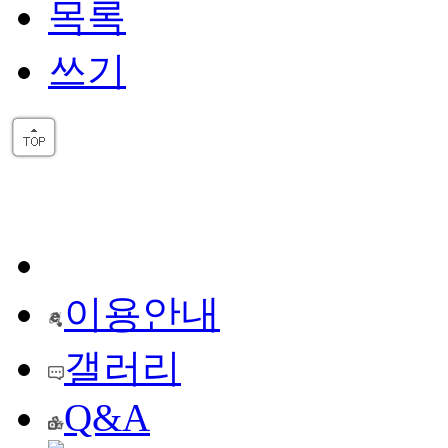
목록
쓰기
이용안내
갤러리
Q&A