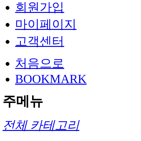
회원가입
마이페이지
고객센터
처음으로
BOOKMARK
주메뉴
전체 카테고리