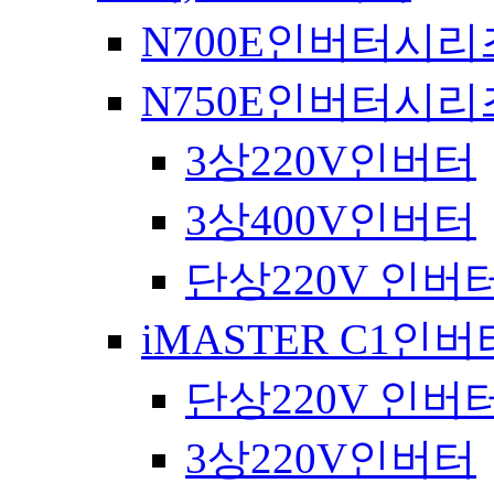
N700E인버터시리
N750E인버터시리
3상220V인버터
3상400V인버터
단상220V 인버
iMASTER C1인
단상220V 인버
3상220V인버터