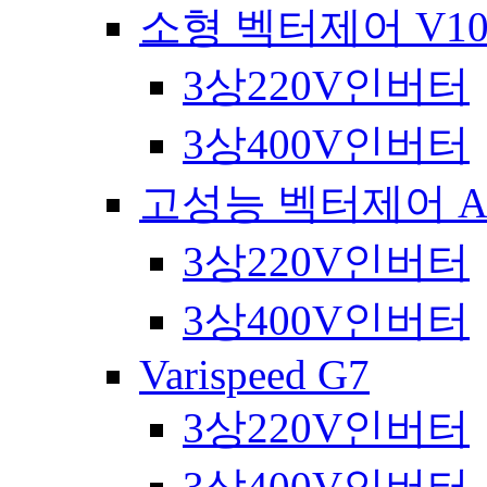
소형 벡터제어 V10
3상220V인버터
3상400V인버터
고성능 벡터제어 A1
3상220V인버터
3상400V인버터
Varispeed G7
3상220V인버터
3상400V인버터