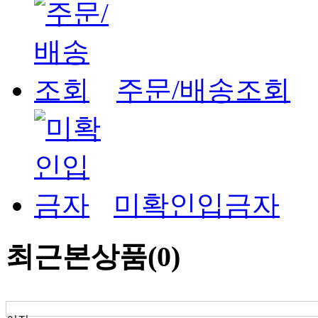
주문/배송조회
미확인입금자
최근본상품
(0)