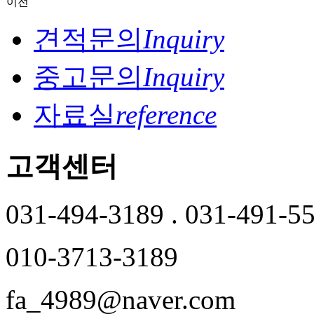
이전
견적문의
Inquiry
중고문의
Inquiry
자료실
reference
고객센터
031-494-3189 . 031-491-5
010-3713-3189
fa_4989@naver.com