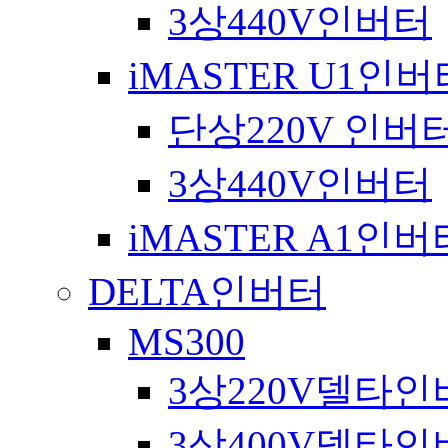
3상440V인버터
iMASTER U1인
단상220V 인버
3상440V인버터
iMASTER A1인
DELTA인버터
MS300
3상220V델타인
3상400V델타인