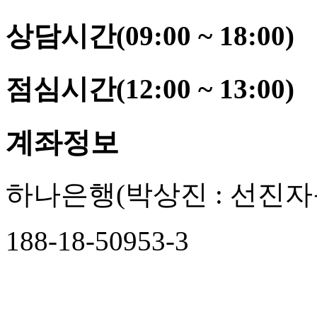
상담시간(09:00 ~ 18:00)
점심시간(12:00 ~ 13:00)
계좌정보
하나은행
(박상진 : 선진자
188-18-50953-3