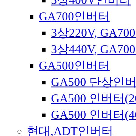
GA700인버터
3상220V, GA7
3상440V, GA7
GA500인버터
GA500 단상인
GA500 인버터(2
GA500 인버터(4
현대,ADT인버터