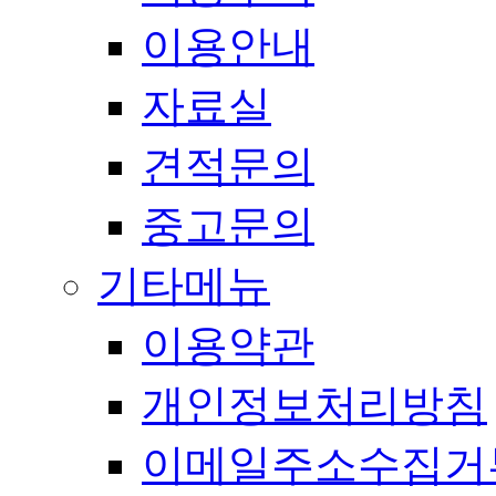
이용안내
자료실
견적문의
중고문의
기타메뉴
이용약관
개인정보처리방침
이메일주소수집거