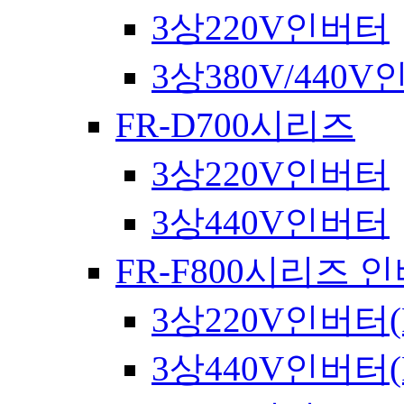
3상220V인버터
3상380V/440
FR-D700시리즈
3상220V인버터
3상440V인버터
FR-F800시리즈 
3상220V인버터(
3상440V인버터(