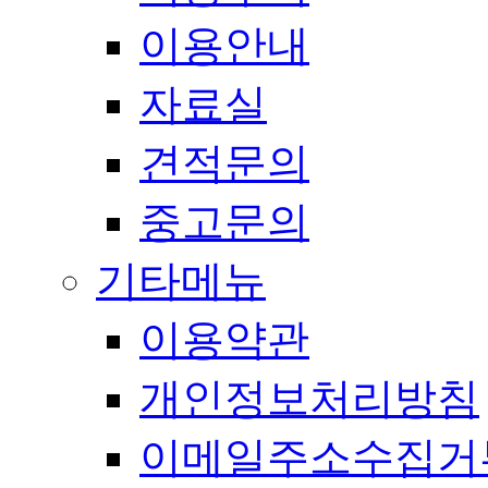
이용안내
자료실
견적문의
중고문의
기타메뉴
이용약관
개인정보처리방침
이메일주소수집거