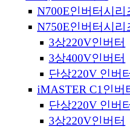
N700E인버터시리
N750E인버터시리
3상220V인버터
3상400V인버터
단상220V 인버
iMASTER C1인
단상220V 인버
3상220V인버터