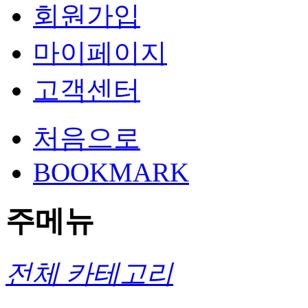
회원가입
마이페이지
고객센터
처음으로
BOOKMARK
주메뉴
전체 카테고리