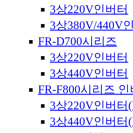
3상220V인버터
3상380V/440
FR-D700시리즈
3상220V인버터
3상440V인버터
FR-F800시리즈 
3상220V인버터(
3상440V인버터(