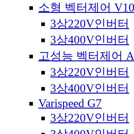
소형 벡터제어 V10
3상220V인버터
3상400V인버터
고성능 벡터제어 A1
3상220V인버터
3상400V인버터
Varispeed G7
3상220V인버터
3상400V인버터