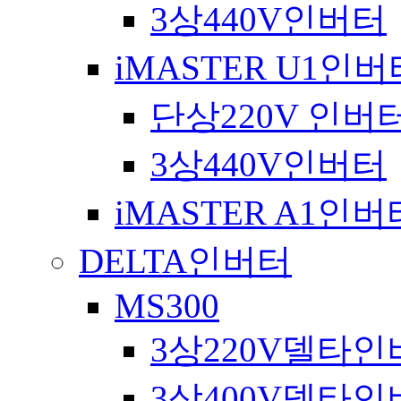
3상440V인버터
iMASTER U1인
단상220V 인버
3상440V인버터
iMASTER A1인
DELTA인버터
MS300
3상220V델타인
3상400V델타인