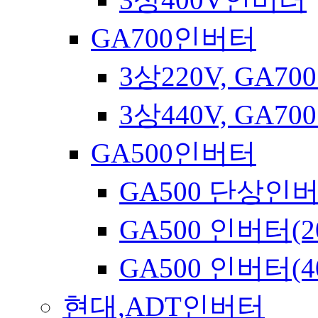
GA700인버터
3상220V, GA7
3상440V, GA7
GA500인버터
GA500 단상인
GA500 인버터(2
GA500 인버터(4
현대,ADT인버터