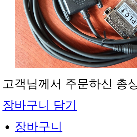
고객님께서 주문하신 총
장바구니 담기
장바구니