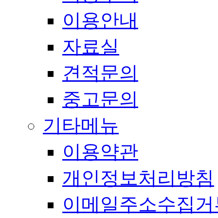
이용안내
자료실
견적문의
중고문의
기타메뉴
이용약관
개인정보처리방침
이메일주소수집거