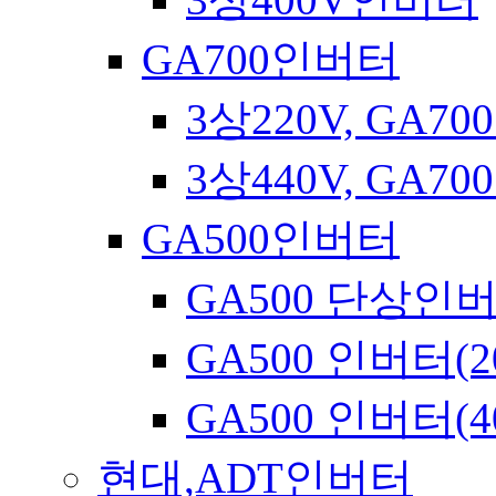
GA700인버터
3상220V, GA7
3상440V, GA7
GA500인버터
GA500 단상인
GA500 인버터(2
GA500 인버터(4
현대,ADT인버터