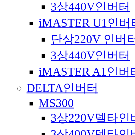
3상440V인버터
iMASTER U1인
단상220V 인버
3상440V인버터
iMASTER A1인
DELTA인버터
MS300
3상220V델타인
3상400V델타인