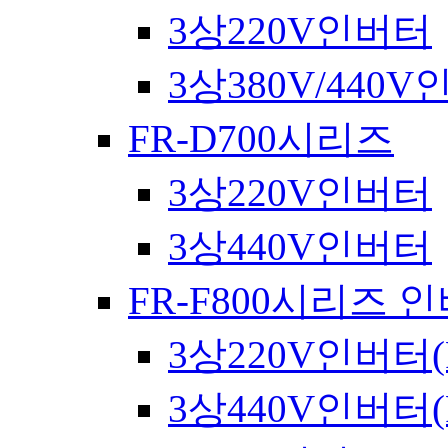
3상220V인버터
3상380V/440
FR-D700시리즈
3상220V인버터
3상440V인버터
FR-F800시리즈 
3상220V인버터(
3상440V인버터(