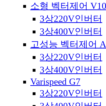
소형 벡터제어 V10
3상220V인버터
3상400V인버터
고성능 벡터제어 A1
3상220V인버터
3상400V인버터
Varispeed G7
3상220V인버터
3상400V인버터