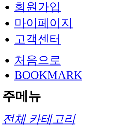
회원가입
마이페이지
고객센터
처음으로
BOOKMARK
주메뉴
전체 카테고리