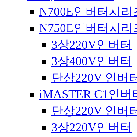
N700E인버터시리
N750E인버터시리
3상220V인버터
3상400V인버터
단상220V 인버
iMASTER C1인
단상220V 인버
3상220V인버터